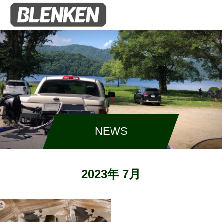
NEWS
2023年 7月