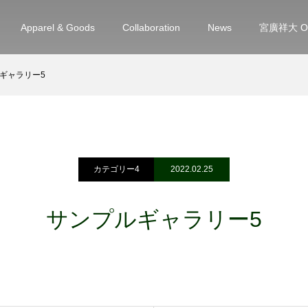
Apparel & Goods
Collaboration
News
宮廣祥大 Offi
ギャラリー5
カテゴリー4
2022.02.25
サンプルギャラリー5