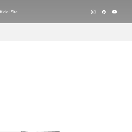
cial Site