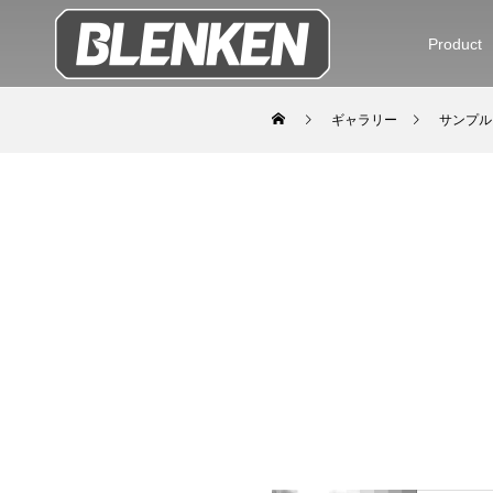
Product
ギャラリー
サンプル