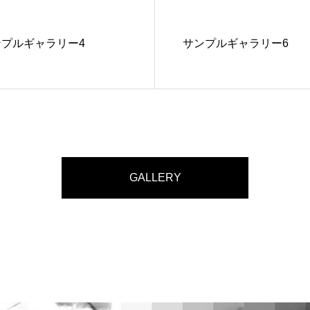
ンプルギャラリー4
サンプルギャラリー6
GALLERY