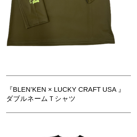
『BLEN’KEN × LUCKY CRAFT USA 』
ダブルネームＴシャツ