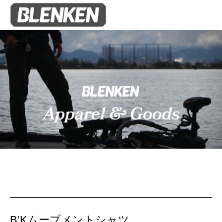
B’Kムーブメントシャツ