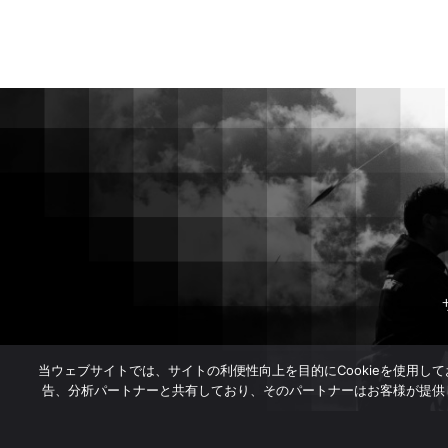
当ウェブサイトでは、サイトの利便性向上を目的にCookieを使用し
告、分析パートナーと共有しており、そのパートナーはお客様が提供