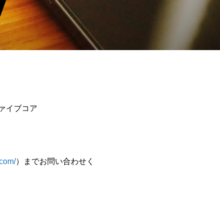
）ファイブコア
.com/
）までお問い合わせく