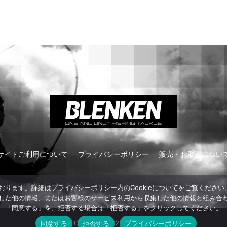
サイトご利用について
プライバシーポリシー
販売・お取引につい
ております。詳細はプライバシーポリシー内のCookieについてをご覧くだ
した他の情報、またはお客様のサービス利用から収集した他の情報と組み合
「同意する」を、拒否する場合は「拒否する」をクリックしてください。
同意する
拒否する
プライバシーポリシー
Copyright © 2022 BLENKEN