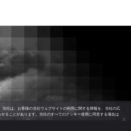
て
さい。当社は、お客様の当社ウェブサイトの利用に関する情報を、当社の広
わせることがあります。当社のすべてのクッキー使用に同意する場合は