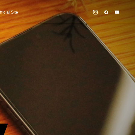
cial Site